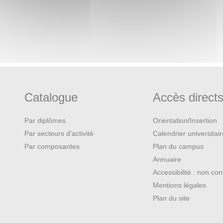
Catalogue
Accès direct
Par diplômes
Orientation/Insertion
Par secteurs d’activité
Calendrier universitai
Par composantes
Plan du campus
Annuaire
Accessibilité : non co
Mentions légales
Plan du site