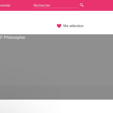
rentrée
Ma sélection
F Philosophie