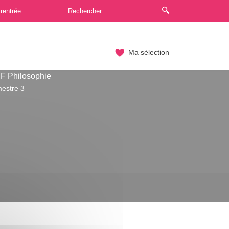
rentrée
Ma sélection
F Philosophie
estre 3