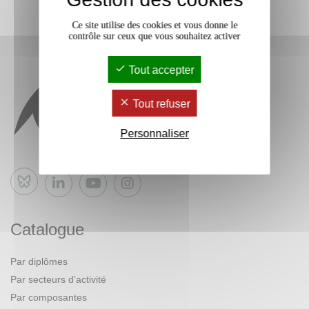
Ce site utilise des cookies et vous donne le
contrôle sur ceux que vous souhaitez activer
Tout accepter
Tout refuser
Personnaliser
Bluesky
Catalogue
Par diplômes
Par secteurs d’activité
Par composantes