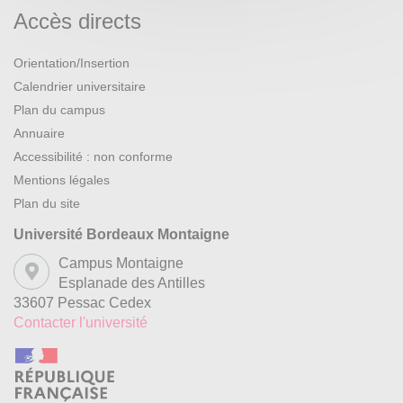
Accès directs
Orientation/Insertion
Calendrier universitaire
Plan du campus
Annuaire
Accessibilité : non conforme
Mentions légales
Plan du site
Université Bordeaux Montaigne
Campus Montaigne
Esplanade des Antilles
33607 Pessac Cedex
Contacter l'université