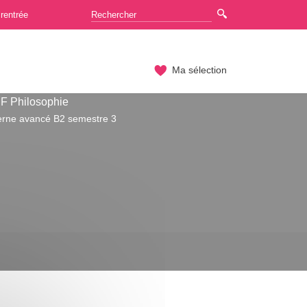
rentrée
Ma sélection
F Philosophie
rne avancé B2 semestre 3