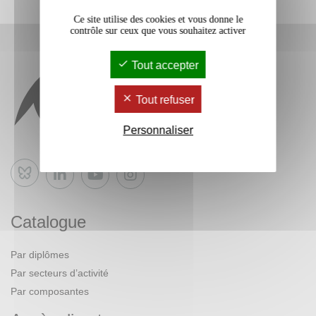
Ce site utilise des cookies et vous donne le
contrôle sur ceux que vous souhaitez activer
Tout accepter
Tout refuser
Personnaliser
Bluesky
Catalogue
Par diplômes
Par secteurs d’activité
Par composantes