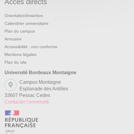
Accès directs
Orientation/Insertion
Calendrier universitaire
Plan du campus
Annuaire
Accessibilité : non conforme
Mentions légales
Plan du site
Université Bordeaux Montaigne
Campus Montaigne
Esplanade des Antilles
33607 Pessac Cedex
Contacter l'université