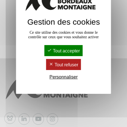
Gestion des cookies
Ce site utilise des cookies et vous donne le
contrôle sur ceux que vous souhaitez activer
Tout accepter
Tout refuser
Personnaliser
Bluesky