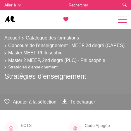
Gestion des cookies
Aller à
Accueil
Catalogue des formations
Concours de l'enseignement - MEEF 2d degré (CAPES)
Master MEEF Philosophie
Master 2 MEEF, 2nd degré (PLC) - Philosophie
Stratégies d'enseignement
Stratégies d'enseignement
Ajouter à la sélection
Télécharger
ECTS
Code Apogée