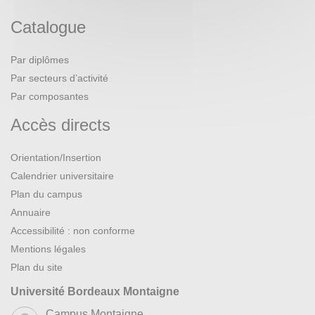
Catalogue
Par diplômes
Par secteurs d’activité
Par composantes
Accès directs
Orientation/Insertion
Calendrier universitaire
Plan du campus
Annuaire
Accessibilité : non conforme
Mentions légales
Plan du site
Université Bordeaux Montaigne
Campus Montaigne