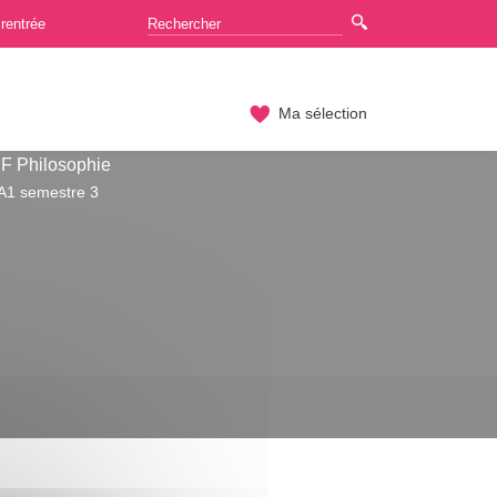
rentrée
Ma sélection
F Philosophie
A1 semestre 3