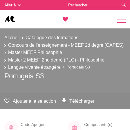
Gestion des cookies
Aller à
Accueil
Catalogue des formations
Concours de l'enseignement - MEEF 2d degré (CAPES)
Master MEEF Philosophie
Master 2 MEEF, 2nd degré (PLC) - Philosophie
Langue vivante étrangère
Portugais S3
Portugais S3
Ajouter à la sélection
Télécharger
Code Apogée
Composante(s)