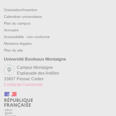
Orientation/Insertion
Calendrier universitaire
Plan du campus
Annuaire
Accessibilité : non conforme
Mentions légales
Plan du site
Université Bordeaux Montaigne
Campus Montaigne
Esplanade des Antilles
33607 Pessac Cedex
Contacter l'université