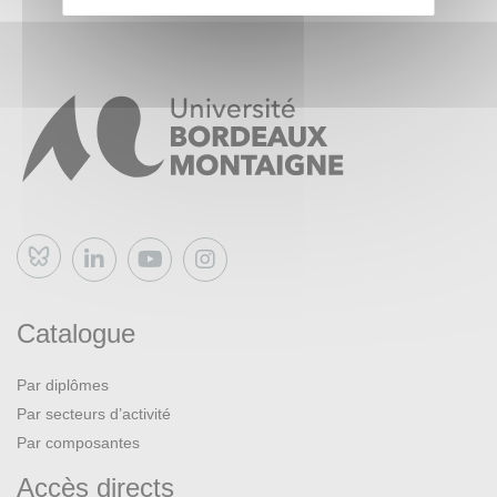
Bluesky
Catalogue
Par diplômes
Par secteurs d’activité
Par composantes
Accès directs