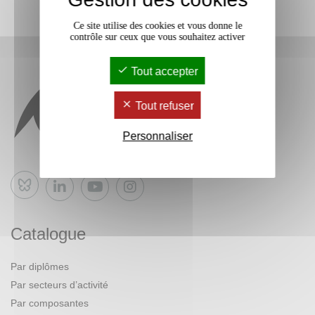
Ce site utilise des cookies et vous donne le
contrôle sur ceux que vous souhaitez activer
Tout accepter
Tout refuser
Personnaliser
Bluesky
Catalogue
Par diplômes
Par secteurs d’activité
Par composantes