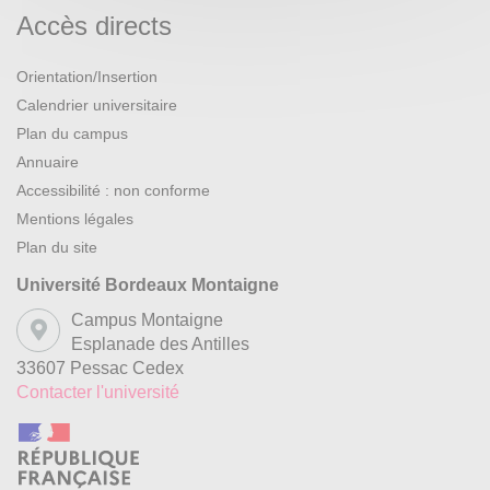
Accès directs
Orientation/Insertion
Calendrier universitaire
Plan du campus
Annuaire
Accessibilité : non conforme
Mentions légales
Plan du site
Université Bordeaux Montaigne
Campus Montaigne
Esplanade des Antilles
33607 Pessac Cedex
Contacter l'université