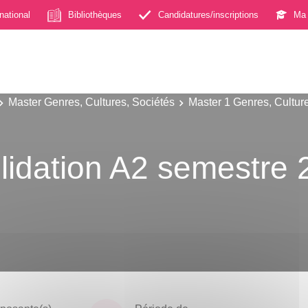
rnational
Bibliothèques
Candidatures/inscriptions
Ma 
Master Genres, Cultures, Sociétés
Master 1 Genres, Cultur
lidation A2 semestre 