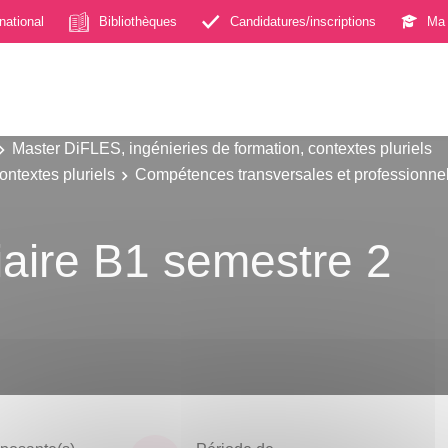
rnational
Bibliothèques
Candidatures/inscriptions
Ma 
Master DiFLES, ingénieries de formation, contextes pluriels
ontextes pluriels
Compétences transversales et professionne
aire B1 semestre 2