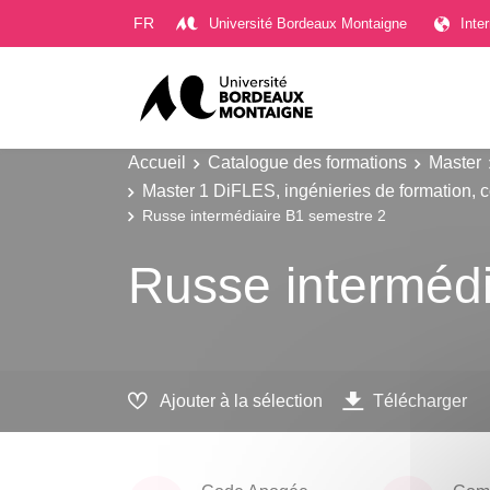
Gestion des cookies
FR
Université Bordeaux Montaigne
Inte
Accueil
Catalogue des formations
Master
Master 1 DiFLES, ingénieries de formation, c
Russe intermédiaire B1 semestre 2
Russe intermédi
Ajouter à la sélection
Télécharger