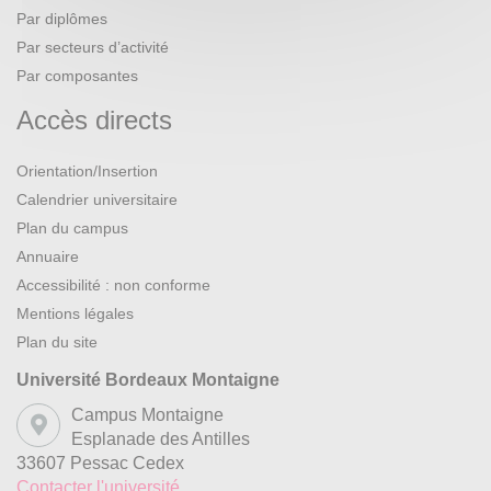
Par diplômes
Par secteurs d’activité
Par composantes
Accès directs
Orientation/Insertion
Calendrier universitaire
Plan du campus
Annuaire
Accessibilité : non conforme
Mentions légales
Plan du site
Université Bordeaux Montaigne
Campus Montaigne
Esplanade des Antilles
33607 Pessac Cedex
Contacter l'université