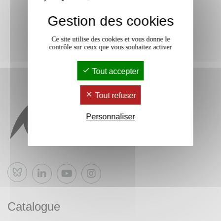
Gestion des cookies
Ce site utilise des cookies et vous donne le
contrôle sur ceux que vous souhaitez activer
Tout accepter
Tout refuser
Personnaliser
Bluesky
Catalogue