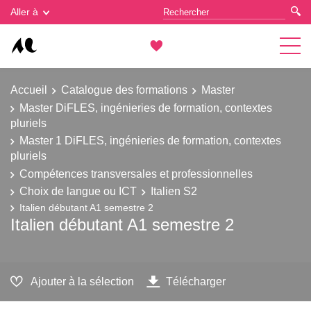
Gestion des cookies
Aller à
Accueil
Catalogue des formations
Master
Master DiFLES, ingénieries de formation, contextes
pluriels
Master 1 DiFLES, ingénieries de formation, contextes
pluriels
Compétences transversales et professionnelles
Choix de langue ou ICT
Italien S2
Italien débutant A1 semestre 2
Italien débutant A1 semestre 2
Ajouter à la sélection
Télécharger