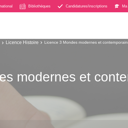
rnational
Bibliothèques
Candidatures/inscriptions
Ma 
Licence Histoire
Licence 3 Mondes modernes et contemporain
es modernes et cont