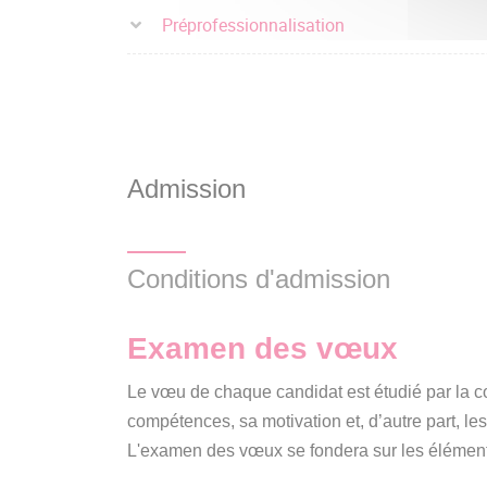
Préprofessionnalisation
Admission
Conditions d'admission
Examen des
vœux
Le vœu de chaque candidat est étudié par la c
compétences, sa motivation et, d’autre part, les
L'examen des vœux se fondera sur les élément