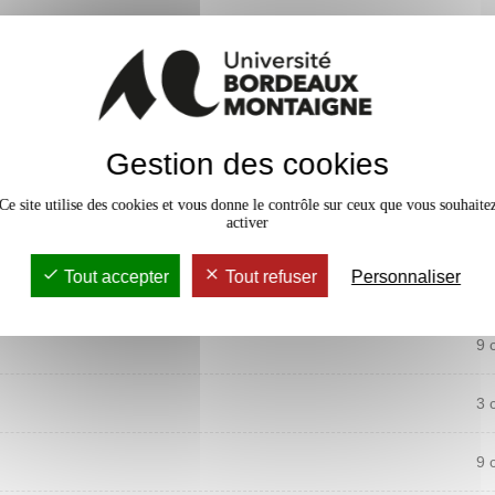
Gestion des cookies
Ce site utilise des cookies et vous donne le contrôle sur ceux que vous souhaite
activer
Semestre 6
Tout accepter
Tout refuser
Personnaliser
9 
3 
9 