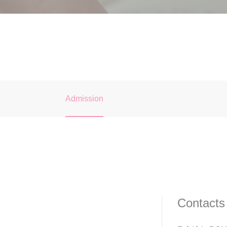
Admission
Contacts