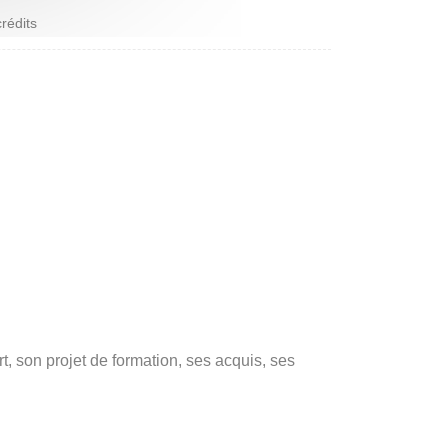
crédits
 son projet de formation, ses acquis, ses