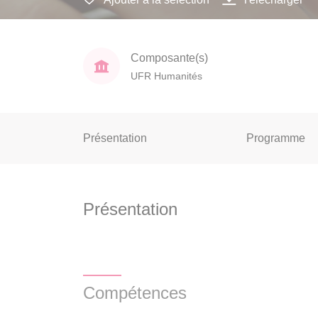
Composante(s)
UFR Humanités
Présentation
Programme
Présentation
Compétences