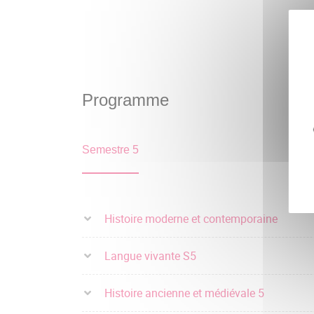
Programme
Semestre 5
Histoire moderne et contemporaine
Langue vivante S5
Histoire ancienne et médiévale 5