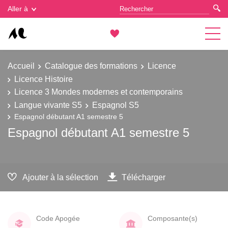
Gestion des cookies
Aller à
Accueil
Catalogue des formations
Licence
Licence Histoire
Licence 3 Mondes modernes et contemporains
Langue vivante S5
Espagnol S5
Espagnol débutant A1 semestre 5
Espagnol débutant A1 semestre 5
Ajouter à la sélection
Télécharger
Code Apogée
Composante(s)