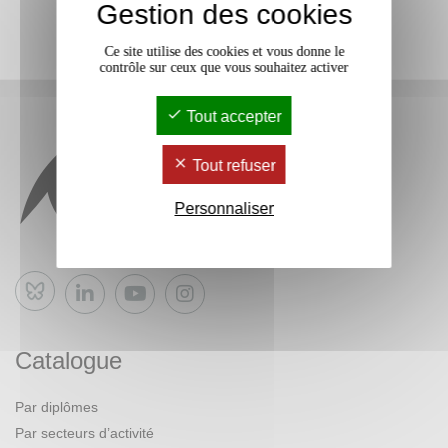
Gestion des cookies
Ce site utilise des cookies et vous donne le
contrôle sur ceux que vous souhaitez activer
Tout accepter
Tout refuser
Personnaliser
Bluesky
Catalogue
Par diplômes
Par secteurs d’activité