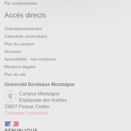
Par composantes
Accès directs
Orientation/Insertion
Calendrier universitaire
Plan du campus
Annuaire
Accessibilité : non conforme
Mentions légales
Plan du site
Université Bordeaux Montaigne
Campus Montaigne
Esplanade des Antilles
33607 Pessac Cedex
Contacter l'université