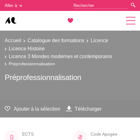
Gestion des cookies
Aller à
Accueil
Catalogue des formations
Licence
Licence Histoire
Licence 3 Mondes modernes et contemporains
Préprofessionnalisation
Préprofessionnalisation
Ajouter à la sélection
Télécharger
ECTS
Code Apogée