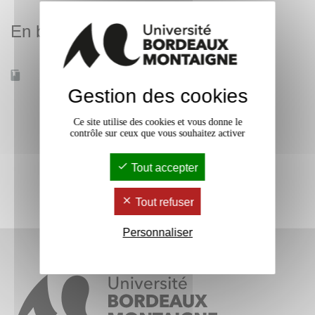
En bref
Accessible à distance
Non
Gestion des cookies
Ce site utilise des cookies et vous donne le
contrôle sur ceux que vous souhaitez activer
Tout accepter
Tout refuser
Personnaliser