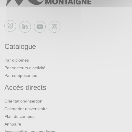
Bluesky
Catalogue
Par diplômes
Par secteurs d’activité
Par composantes
Accès directs
Orientation/Insertion
Calendrier universitaire
Plan du campus
Annuaire
Accessibilité : non conforme