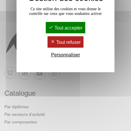
Ce site utilise des cookies et vous donne le
contrôle sur ceux que vous souhaitez activer
Tout accepter
Tout refuser
Personnaliser
Bluesky
Catalogue
Par diplômes
Par secteurs d’activité
Par composantes