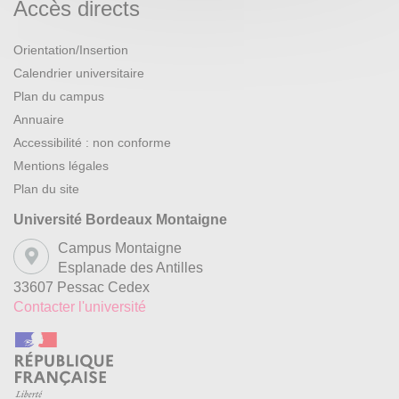
Accès directs
Orientation/Insertion
Calendrier universitaire
Plan du campus
Annuaire
Accessibilité : non conforme
Mentions légales
Plan du site
Université Bordeaux Montaigne
Campus Montaigne
Esplanade des Antilles
33607 Pessac Cedex
Contacter l'université