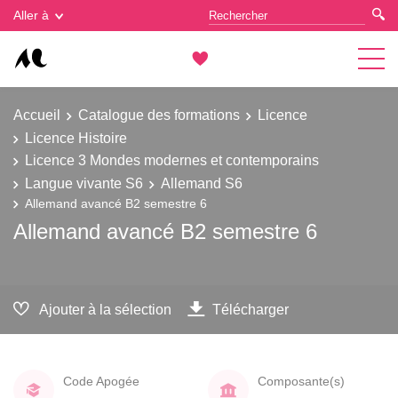
Gestion des cookies
Aller à
Accueil
Catalogue des formations
Licence
Licence Histoire
Licence 3 Mondes modernes et contemporains
Langue vivante S6
Allemand S6
Allemand avancé B2 semestre 6
Allemand avancé B2 semestre 6
Ajouter à la sélection
Télécharger
Code Apogée
Composante(s)