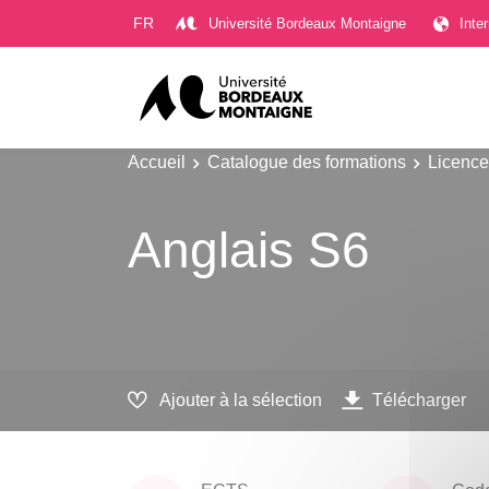
Gestion des cookies
FR
Université Bordeaux Montaigne
Inte
Accueil
Catalogue des formations
Licence
Anglais S6
Ajouter à la sélection
Télécharger