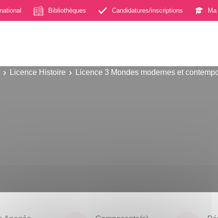
rnational
Bibliothèques
Candidatures/inscriptions
Ma 
Licence Histoire
Licence 3 Mondes modernes et contempo