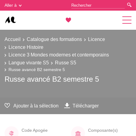
Gestion des cookies
Aller à
Accueil
Catalogue des formations
Licence
Licence Histoire
Licence 3 Mondes modernes et contemporains
Langue vivante S5
Russe S5
Russe avancé B2 semestre 5
Russe avancé B2 semestre 5
Ajouter à la sélection
Télécharger
Code Apogée
Composante(s)