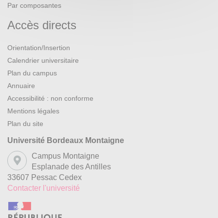
Par composantes
Accès directs
Orientation/Insertion
Calendrier universitaire
Plan du campus
Annuaire
Accessibilité : non conforme
Mentions légales
Plan du site
Université Bordeaux Montaigne
Campus Montaigne
Esplanade des Antilles
33607 Pessac Cedex
Contacter l'université