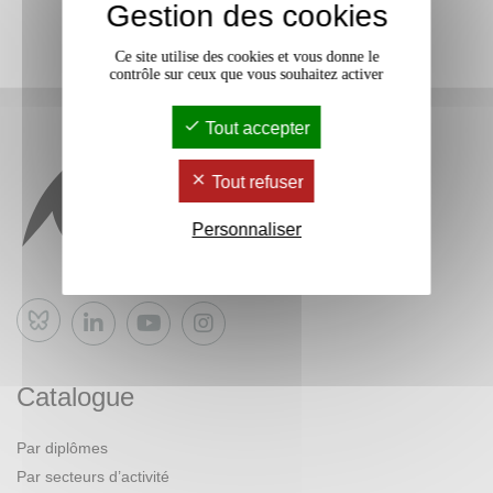
Gestion des cookies
Ce site utilise des cookies et vous donne le
contrôle sur ceux que vous souhaitez activer
Tout accepter
Tout refuser
Personnaliser
Bluesky
Catalogue
Par diplômes
Par secteurs d’activité