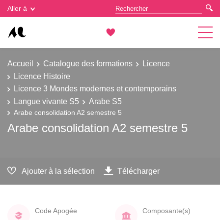
Gestion des cookies
Aller à
Accueil
Catalogue des formations
Licence
Licence Histoire
Licence 3 Mondes modernes et contemporains
Langue vivante S5
Arabe S5
Arabe consolidation A2 semestre 5
Arabe consolidation A2 semestre 5
Ajouter à la sélection
Télécharger
Code Apogée
Composante(s)