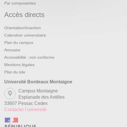
Par composantes
Accès directs
Orientation/Insertion
Calendrier universitaire
Plan du campus
Annuaire
Accessibilité : non conforme
Mentions légales
Plan du site
Université Bordeaux Montaigne
Campus Montaigne
Esplanade des Antilles
33607 Pessac Cedex
Contacter l'université