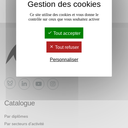
Gestion des cookies
Ce site utilise des cookies et vous donne le
contrôle sur ceux que vous souhaitez activer
Tout accepter
Tout refuser
Personnaliser
Bluesky
Catalogue
Par diplômes
Par secteurs d’activité