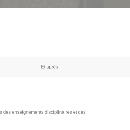
Et après
s des enseignements disciplinaires et des