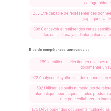
cartographique
238 Etre capable de représenter des donnée
graphiques vari
098 Concevoir et réaliser des cartes sensibl
les outils d’analyse d’informations à r
Bloc de compétences transversales
289 Identifier et sélectionner diverses r
documenter un su
022 Analyser et synthétiser des données en v
592 Utiliser les outils numériques de référ
informatique pour acquérir, traiter, produire e
que pour collaborer en intern
175 Développer des documents multimédias