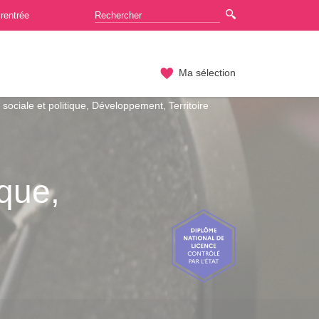
rentrée
Ma sélection
sociale et politique, Développement, Territoire
ique,