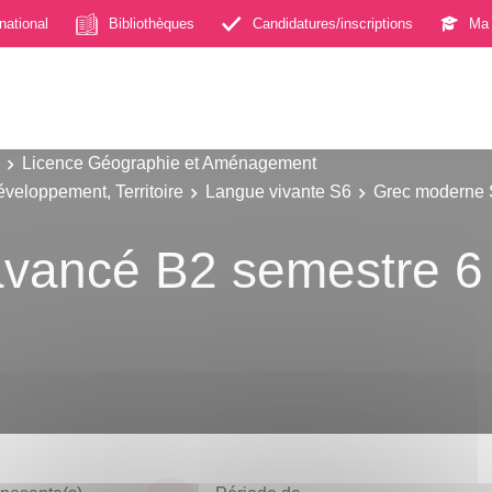
rnational
Bibliothèques
Candidatures/inscriptions
Ma 
Licence Géographie et Aménagement
éveloppement, Territoire
Langue vivante S6
Grec moderne
vancé B2 semestre 6