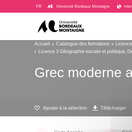
Gestion des cookies
FR
Université Bordeaux Montaigne
Inte
Accueil
Catalogue des formations
Licence
Licence 3 Géographie sociale et politique, D
Grec moderne a
Ajouter à la sélection
Télécharger