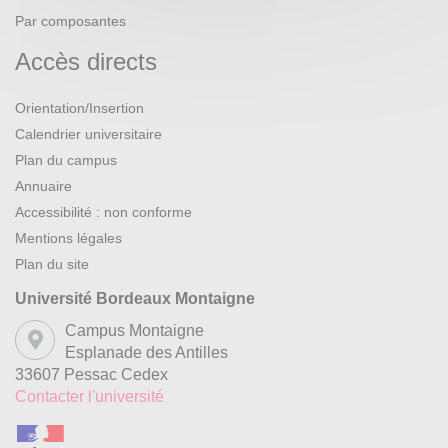
Par composantes
Accès directs
Orientation/Insertion
Calendrier universitaire
Plan du campus
Annuaire
Accessibilité : non conforme
Mentions légales
Plan du site
Université Bordeaux Montaigne
Campus Montaigne
Esplanade des Antilles
33607 Pessac Cedex
Contacter l'université