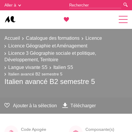
Gestion des cookies
Aller à
Accueil
Catalogue des formations
Licence
Licence Géographie et Aménagement
Licence 3 Géographie sociale et politique,
Développement, Territoire
Langue vivante S5
Italien S5
Italien avancé B2 semestre 5
Italien avancé B2 semestre 5
Ajouter à la sélection
Télécharger
Code Apogée
Composante(s)