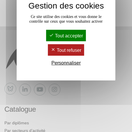
Gestion des cookies
Ce site utilise des cookies et vous donne le
contrôle sur ceux que vous souhaitez activer
Tout accepter
Tout refuser
Personnaliser
Bluesky
Catalogue
Par diplômes
Par secteurs d’activité