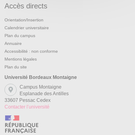
Accès directs
Orientation/Insertion
Calendrier universitaire
Plan du campus
Annuaire
Accessibilité : non conforme
Mentions légales
Plan du site
Université Bordeaux Montaigne
Campus Montaigne
Esplanade des Antilles
33607 Pessac Cedex
Contacter l'université