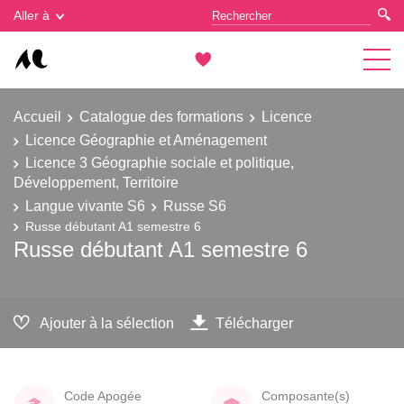
Gestion des cookies
Aller à
Accueil
Catalogue des formations
Licence
Licence Géographie et Aménagement
Licence 3 Géographie sociale et politique,
Développement, Territoire
Langue vivante S6
Russe S6
Russe débutant A1 semestre 6
Russe débutant A1 semestre 6
Ajouter à la sélection
Télécharger
Code Apogée
Composante(s)