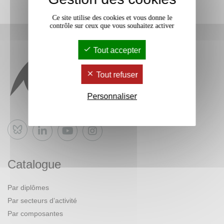
Ce site utilise des cookies et vous donne le
contrôle sur ceux que vous souhaitez activer
Tout accepter
Tout refuser
Personnaliser
Bluesky
Catalogue
Par diplômes
Par secteurs d’activité
Par composantes