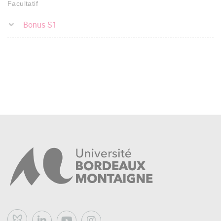
Facultatif
Bonus S1