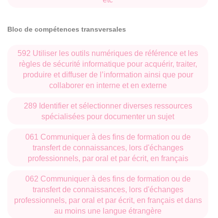
Bloc de compétences transversales
592 Utiliser les outils numériques de référence et les
règles de sécurité informatique pour acquérir, traiter,
produire et diffuser de l’information ainsi que pour
collaborer en interne et en externe
289 Identifier et sélectionner diverses ressources
spécialisées pour documenter un sujet
061 Communiquer à des fins de formation ou de
transfert de connaissances, lors d'échanges
professionnels, par oral et par écrit, en français
062 Communiquer à des fins de formation ou de
transfert de connaissances, lors d'échanges
professionnels, par oral et par écrit, en français et dans
au moins une langue étrangère