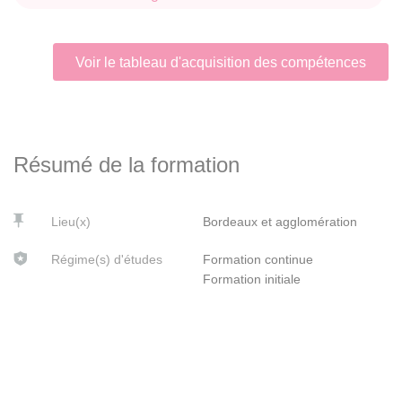
Voir le tableau d'acquisition des compétences
Résumé de la formation
Lieu(x)
Bordeaux et agglomération
Régime(s) d'études
Formation continue
Formation initiale