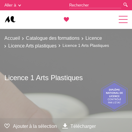
Gestion des cookies
Aller à
Accueil
Catalogue des formations
Licence
Licence Arts plastiques
Licence 1 Arts Plastiques
Licence 1 Arts Plastiques
Ajouter à la sélection
Télécharger