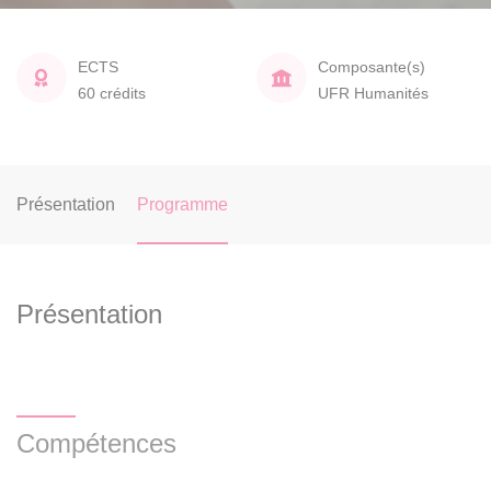
ECTS
Composante(s)
60 crédits
UFR Humanités
Présentation
Programme
Présentation
Compétences