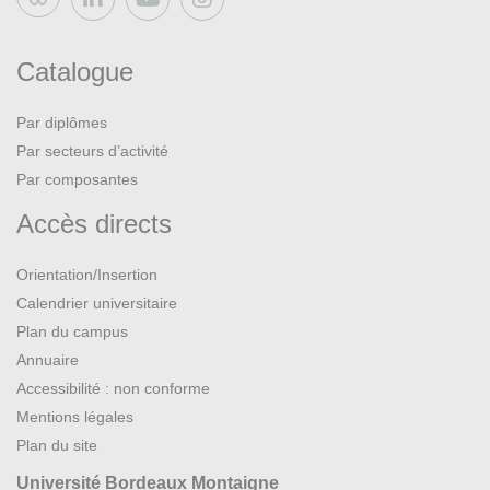
Bluesky
Catalogue
Par diplômes
Par secteurs d’activité
Par composantes
Accès directs
Orientation/Insertion
Calendrier universitaire
Plan du campus
Annuaire
Accessibilité : non conforme
Mentions légales
Plan du site
Université Bordeaux Montaigne