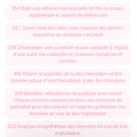
054 Bâtir une réflexion personnelle (écrite ou orale),
argumentée et nourrie de références
517 Savoir faire des liens avec d'autres discilplines
associées au domaine concerné
188 Développer une ouverture et une curiosité à l'égard
d'une autre ère culturelle en sciences humaines et
sociales
496 Réunir et exploiter de la documentation et des
donnée autour d’une thématique à des fins d'analyse
309 Identifier, sélectionner et analyser avec esprit
critique diverses ressources dans son domaine de
spécialité pour documenter un sujet et synthétiser ces
données en vue de leur exploitation
022 Analyser et synthétiser des données en vue de leur
exploitation