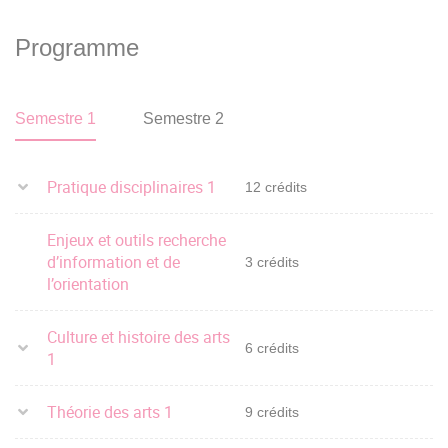
Programme
Semestre 1
Semestre 2
Pratique disciplinaires 1
12 crédits
Enjeux et outils recherche
d’information et de
3 crédits
l’orientation
Culture et histoire des arts
6 crédits
1
Théorie des arts 1
9 crédits