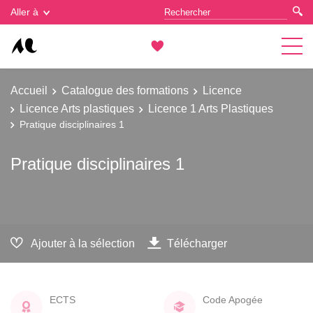
Gestion des cookies
Aller à
Accueil
Catalogue des formations
Licence
Licence Arts plastiques
Licence 1 Arts Plastiques
Pratique disciplinaires 1
Pratique disciplinaires 1
Ajouter à la sélection
Télécharger
ECTS
Code Apogée