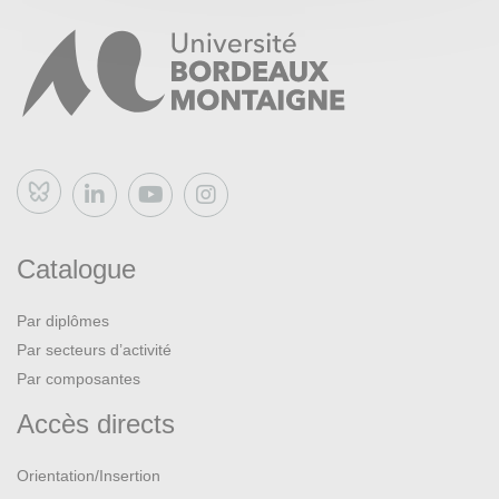
Bluesky
Catalogue
Par diplômes
Par secteurs d’activité
Par composantes
Accès directs
Orientation/Insertion