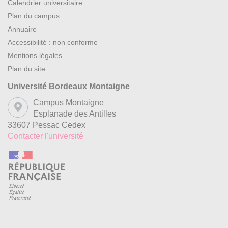
Calendrier universitaire
Plan du campus
Annuaire
Accessibilité : non conforme
Mentions légales
Plan du site
Université Bordeaux Montaigne
Campus Montaigne
Esplanade des Antilles
33607 Pessac Cedex
Contacter l'université