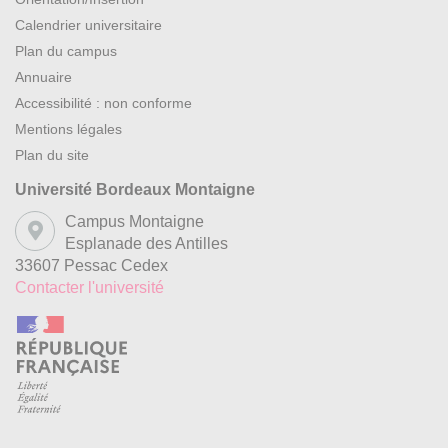
Calendrier universitaire
Plan du campus
Annuaire
Accessibilité : non conforme
Mentions légales
Plan du site
Université Bordeaux Montaigne
Campus Montaigne
Esplanade des Antilles
33607 Pessac Cedex
Contacter l'université