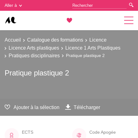
Gestion des cookies
Aller à
Accueil
Catalogue des formations
Licence
Licence Arts plastiques
Licence 1 Arts Plastiques
Pratiques disciplinaires
Pratique plastique 2
Pratique plastique 2
Ajouter à la sélection
Télécharger
ECTS
Code Apogée