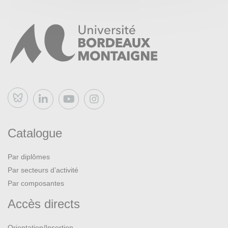
Bluesky
Catalogue
Par diplômes
Par secteurs d’activité
Par composantes
Accès directs
Orientation/Insertion