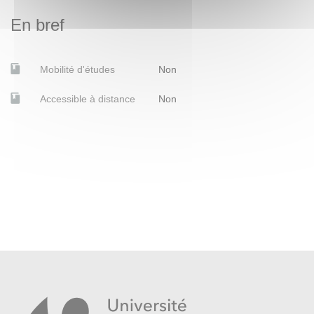
En bref
Mobilité d'études
Non
Accessible à distance
Non