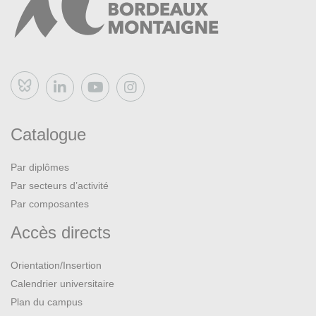
Bluesky
Catalogue
Par diplômes
Par secteurs d’activité
Par composantes
Accès directs
Orientation/Insertion
Calendrier universitaire
Plan du campus