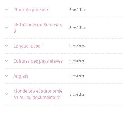
Choix de parcours
6 crédits
UE Découverte Semestre
3 crédits
3
Langue russe 1
6 crédits
Cultures des pays slaves
9 crédits
Anglais
3 crédits
Monde pro et autonomie
3 crédits
en milieu documentaire