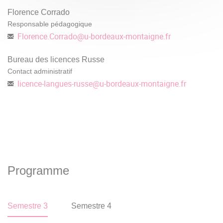
Florence Corrado
Responsable pédagogique
Florence.Corrado
@
u-bordeaux-montaigne.fr
Bureau des licences Russe
Contact administratif
licence-langues-russe
@
u-bordeaux-montaigne.fr
Programme
Semestre 3
Semestre 4