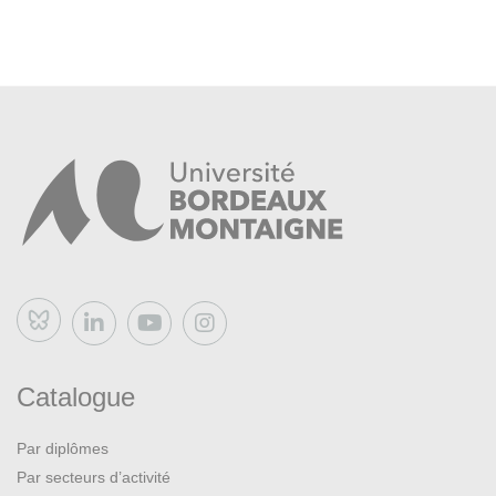
Bluesky
Catalogue
Par diplômes
Par secteurs d’activité