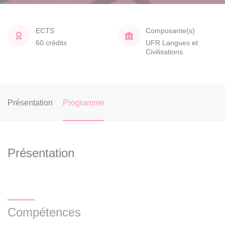
ECTS
Composante(s)
60 crédits
UFR Langues et
Civilisations
Présentation
Programme
Présentation
Compétences