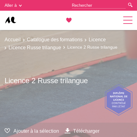
Gestion des cookies
Aller à
Accueil
Catalogue des formations
Licence
Licence Russe trilangue
Licence 2 Russe trilangue
Licence 2 Russe trilangue
Ajouter à la sélection
Télécharger