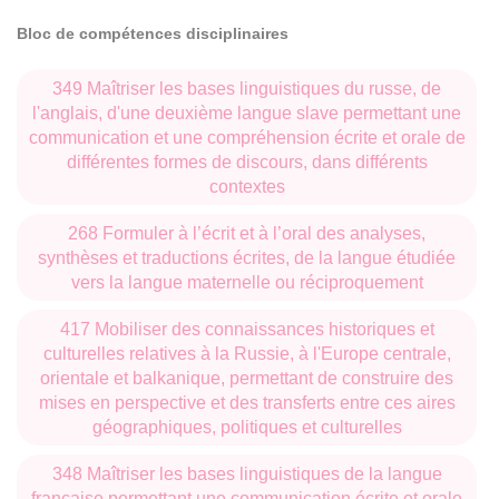
Bloc de compétences disciplinaires
349 Maîtriser les bases linguistiques du russe, de
l'anglais, d'une deuxième langue slave permettant une
communication et une compréhension écrite et orale de
différentes formes de discours, dans différents
contextes
268 Formuler à l’écrit et à l’oral des analyses,
synthèses et traductions écrites, de la langue étudiée
vers la langue maternelle ou réciproquement
417 Mobiliser des connaissances historiques et
culturelles relatives à la Russie, à l'Europe centrale,
orientale et balkanique, permettant de construire des
mises en perspective et des transferts entre ces aires
géographiques, politiques et culturelles
348 Maîtriser les bases linguistiques de la langue
française permettant une communication écrite et orale