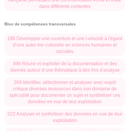
dans différents contextes
Bloc de compétences transversales
188 Développer une ouverture et une curiosité à l'égard
d'une autre ère culturelle en sciences humaines et
sociales
496 Réunir et exploiter de la documentation et des
donnée autour d’une thématique à des fins d'analyse
309 Identifier, sélectionner et analyser avec esprit
critique diverses ressources dans son domaine de
spécialité pour documenter un sujet et synthétiser ces
données en vue de leur exploitation
022 Analyser et synthétiser des données en vue de leur
exploitation