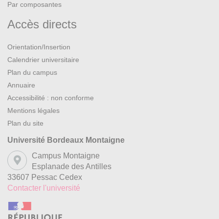
Par composantes
Accès directs
Orientation/Insertion
Calendrier universitaire
Plan du campus
Annuaire
Accessibilité : non conforme
Mentions légales
Plan du site
Université Bordeaux Montaigne
Campus Montaigne
Esplanade des Antilles
33607 Pessac Cedex
Contacter l'université