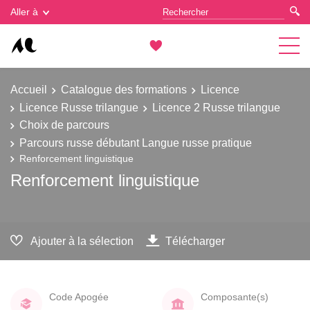
Gestion des cookies
Aller à
Accueil
Catalogue des formations
Licence
Licence Russe trilangue
Licence 2 Russe trilangue
Choix de parcours
Parcours russe débutant Langue russe pratique
Renforcement linguistique
Renforcement linguistique
Ajouter à la sélection
Télécharger
Code Apogée
Composante(s)