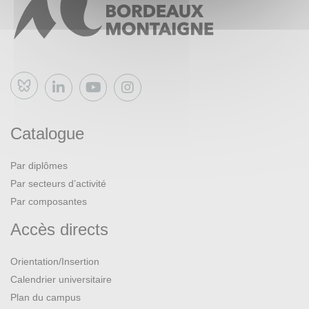
Bluesky
Catalogue
Par diplômes
Par secteurs d’activité
Par composantes
Accès directs
Orientation/Insertion
Calendrier universitaire
Plan du campus