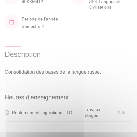
4LKKM412
UFR Langues et
Civilisations
Période de l'année
Semestre 4
Description
Consolidation des bases de la langue russe.
Heures d'enseignement
Travaux
Renforcement linguistique - TD
24h
Dirigés