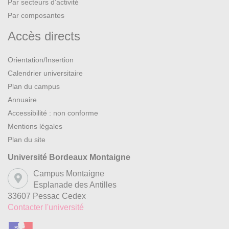
Par secteurs d’activité
Par composantes
Accès directs
Orientation/Insertion
Calendrier universitaire
Plan du campus
Annuaire
Accessibilité : non conforme
Mentions légales
Plan du site
Université Bordeaux Montaigne
Campus Montaigne
Esplanade des Antilles
33607 Pessac Cedex
Contacter l'université