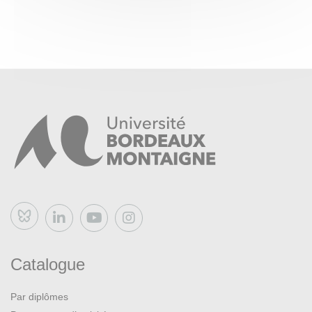
Bluesky
Catalogue
Par diplômes