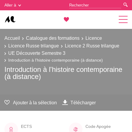
Gestion des cookies
Aller à
Accueil
Catalogue des formations
Licence
Licence Russe trilangue
Licence 2 Russe trilangue
UE Découverte Semestre 3
Introduction à l'histoire contemporaine (à distance)
Introduction à l'histoire contemporaine
(à distance)
Ajouter à la sélection
Télécharger
ECTS
Code Apogée