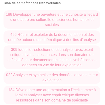
Bloc de compétences transversales
188 Développer une ouverture et une curiosité à l'égard
d'une autre ère culturelle en sciences humaines et
sociales
496 Réunir et exploiter de la documentation et des
donnée autour d’une thématique à des fins d'analyse
309 Identifier, sélectionner et analyser avec esprit
critique diverses ressources dans son domaine de
spécialité pour documenter un sujet et synthétiser ces
données en vue de leur exploitation
022 Analyser et synthétiser des données en vue de leur
exploitation
184 Développer une argumentation à l'écrit comme à
l'oral et analyser avec esprit critique diverses
ressources dans son domaine de spécialité