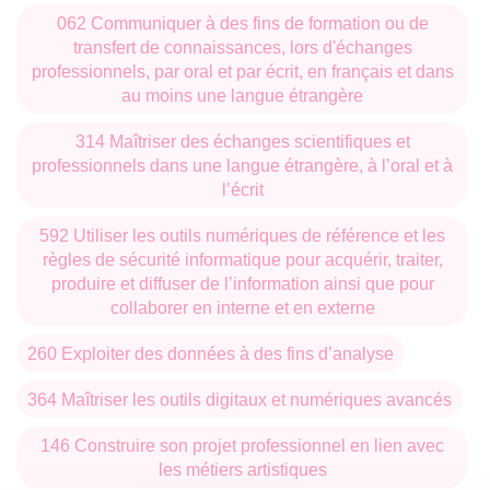
062 Communiquer à des fins de formation ou de
transfert de connaissances, lors d'échanges
professionnels, par oral et par écrit, en français et dans
au moins une langue étrangère
314 Maîtriser des échanges scientifiques et
professionnels dans une langue étrangère, à l’oral et à
l’écrit
592 Utiliser les outils numériques de référence et les
règles de sécurité informatique pour acquérir, traiter,
produire et diffuser de l’information ainsi que pour
collaborer en interne et en externe
260 Exploiter des données à des fins d’analyse
364 Maîtriser les outils digitaux et numériques avancés
146 Construire son projet professionnel en lien avec
les métiers artistiques