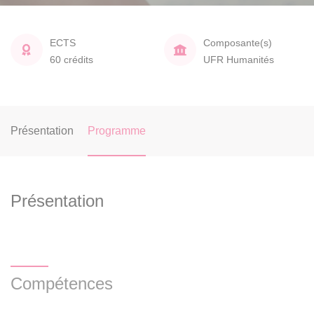
ECTS
Composante(s)
60 crédits
UFR Humanités
Présentation
Programme
Présentation
Compétences