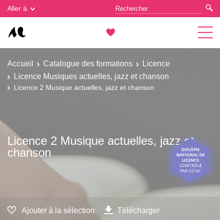
Gestion des cookies
Aller à
Accueil
Catalogue des formations
Licence
Licence Musiques actuelles, jazz et chanson
Licence 2 Musique actuelles, jazz et chanson
Licence 2 Musique actuelles, jazz et
chanson
Ajouter à la sélection
Télécharger