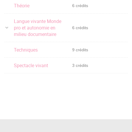
Théorie
6 crédits
Langue vivante Monde
pro et autonomie en
6 crédits
milieu documentaire
Techniques
9 crédits
Spectacle vivant
3 crédits