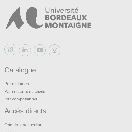
Bluesky
Catalogue
Par diplômes
Par secteurs d’activité
Par composantes
Accès directs
Orientation/Insertion