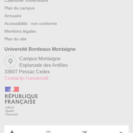
Calendrier universitaire
Plan du campus
Annuaire
Accessibilité : non conforme
Mentions légales
Plan du site
Université Bordeaux Montaigne
Campus Montaigne
Esplanade des Antilles
33607 Pessac Cedex
Contacter l'université