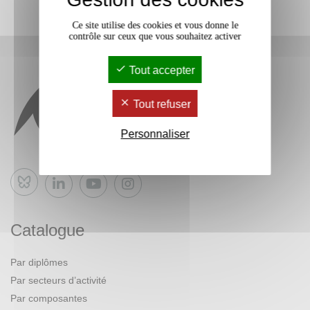
Ce site utilise des cookies et vous donne le
contrôle sur ceux que vous souhaitez activer
Tout accepter
Tout refuser
Personnaliser
Bluesky
Catalogue
Par diplômes
Par secteurs d’activité
Par composantes