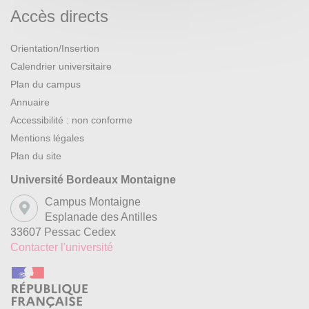
Accès directs
Orientation/Insertion
Calendrier universitaire
Plan du campus
Annuaire
Accessibilité : non conforme
Mentions légales
Plan du site
Université Bordeaux Montaigne
Campus Montaigne
Esplanade des Antilles
33607 Pessac Cedex
Contacter l'université