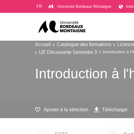
Gestion des cookies
FR
Université Bordeaux Montaigne
Inte
Accueil
Catalogue des formations
Licence
UE Découverte Semestre 3
Introduction à l'
Introduction à l
Ajouter à la sélection
Télécharger