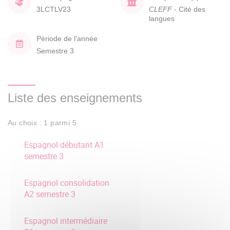
3LCTLV23
CLEFF
- Cité des
langues
Période de l'année
Semestre 3
Liste des enseignements
Au choix : 1 parmi 5
Espagnol débutant A1
semestre 3
Espagnol consolidation
A2 semestre 3
Espagnol intermédiaire