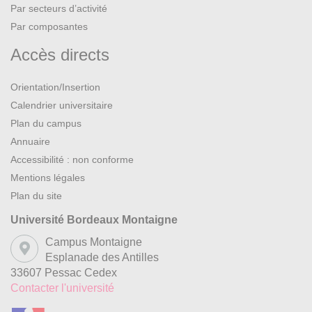
Par secteurs d’activité
Par composantes
Accès directs
Orientation/Insertion
Calendrier universitaire
Plan du campus
Annuaire
Accessibilité : non conforme
Mentions légales
Plan du site
Université Bordeaux Montaigne
Campus Montaigne
Esplanade des Antilles
33607 Pessac Cedex
Contacter l'université