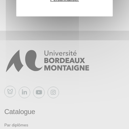
Bluesky
Catalogue
Par diplômes