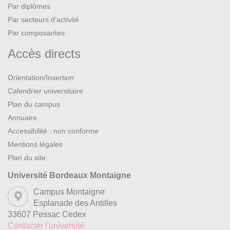
Par diplômes
Par secteurs d’activité
Par composantes
Accès directs
Orientation/Insertion
Calendrier universitaire
Plan du campus
Annuaire
Accessibilité : non conforme
Mentions légales
Plan du site
Université Bordeaux Montaigne
Campus Montaigne
Esplanade des Antilles
33607 Pessac Cedex
Contacter l'université