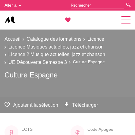
Gestion des cookies
Aller à
Accueil
Catalogue des formations
Licence
Licence Musiques actuelles, jazz et chanson
Licence 2 Musique actuelles, jazz et chanson
UE Découverte Semestre 3
Culture Espagne
Culture Espagne
Ajouter à la sélection
Télécharger
ECTS
Code Apogée