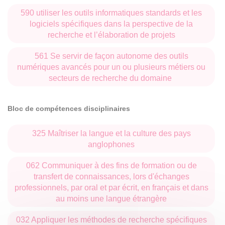
590 utiliser les outils informatiques standards et les
logiciels spécifiques dans la perspective de la
recherche et l’élaboration de projets
561 Se servir de façon autonome des outils
numériques avancés pour un ou plusieurs métiers ou
secteurs de recherche du domaine
Bloc de compétences disciplinaires
325 Maîtriser la langue et la culture des pays
anglophones
062 Communiquer à des fins de formation ou de
transfert de connaissances, lors d'échanges
professionnels, par oral et par écrit, en français et dans
au moins une langue étrangère
032 Appliquer les méthodes de recherche spécifiques