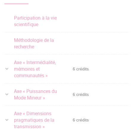
Participation à la vie
scientifique
Méthodologie de la
recherche
Axe « Intermédialité,
mémoires et
6 crédits
communautés »
Axe « Puissances du
6 crédits
Mode Mineur »
Axe « Dimensions
pragmatiques de la
6 crédits
transmission »