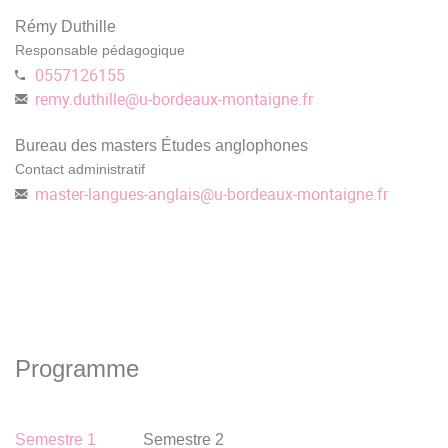
Rémy Duthille
Responsable pédagogique
0557126155
remy.duthille
@
u-bordeaux-montaigne.fr
Bureau des masters Études anglophones
Contact administratif
master-langues-anglais
@
u-bordeaux-montaigne.fr
Programme
Semestre 1
Semestre 2