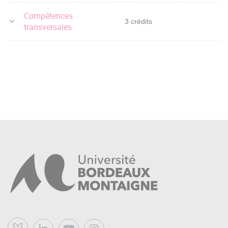
Compétences
3 crédits
transversales