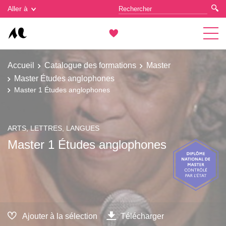
Gestion des cookies
Aller à
Accueil
Catalogue des formations
Master
Master Études anglophones
Master 1 Études anglophones
ARTS, LETTRES, LANGUES
Master 1 Études anglophones
Ajouter à la sélection
Télécharger