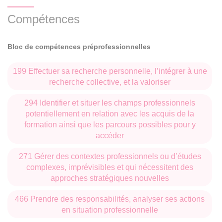
Compétences
Bloc de compétences préprofessionnelles
199 Effectuer sa recherche personnelle, l’intégrer à une
recherche collective, et la valoriser
294 Identifier et situer les champs professionnels
potentiellement en relation avec les acquis de la
formation ainsi que les parcours possibles pour y
accéder
271 Gérer des contextes professionnels ou d’études
complexes, imprévisibles et qui nécessitent des
approches stratégiques nouvelles
466 Prendre des responsabilités, analyser ses actions
en situation professionnelle