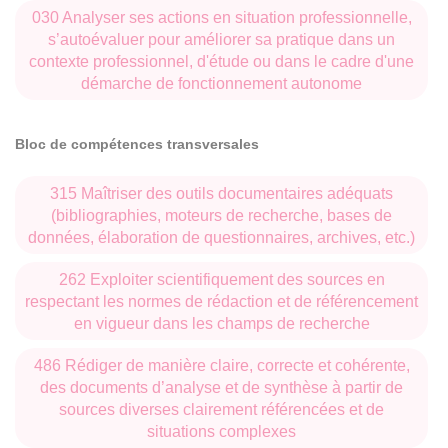
030 Analyser ses actions en situation professionnelle,
s’autoévaluer pour améliorer sa pratique dans un
contexte professionnel, d'étude ou dans le cadre d'une
démarche de fonctionnement autonome
Bloc de compétences transversales
315 Maîtriser des outils documentaires adéquats
(bibliographies, moteurs de recherche, bases de
données, élaboration de questionnaires, archives, etc.)
262 Exploiter scientifiquement des sources en
respectant les normes de rédaction et de référencement
en vigueur dans les champs de recherche
486 Rédiger de manière claire, correcte et cohérente,
des documents d’analyse et de synthèse à partir de
sources diverses clairement référencées et de
situations complexes