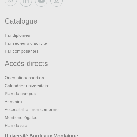
Bluesky
Catalogue
Par diplômes
Par secteurs d’activité
Par composantes
Accès directs
Orientation/Insertion
Calendrier universitaire
Plan du campus
Annuaire
Accessibilité : non conforme
Mentions légales
Plan du site
Université Bordeaux Montaigne