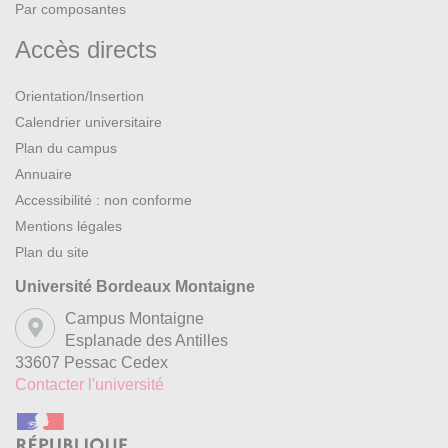
Par composantes
Accès directs
Orientation/Insertion
Calendrier universitaire
Plan du campus
Annuaire
Accessibilité : non conforme
Mentions légales
Plan du site
Université Bordeaux Montaigne
Campus Montaigne
Esplanade des Antilles
33607 Pessac Cedex
Contacter l'université