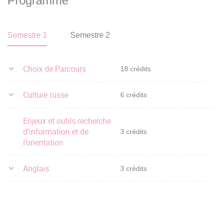
Programme
Semestre 1
Semestre 2
Choix de Parcours
18 crédits
Culture russe
6 crédits
Enjeux et outils recherche
d’information et de
3 crédits
l’orientation
Anglais
3 crédits