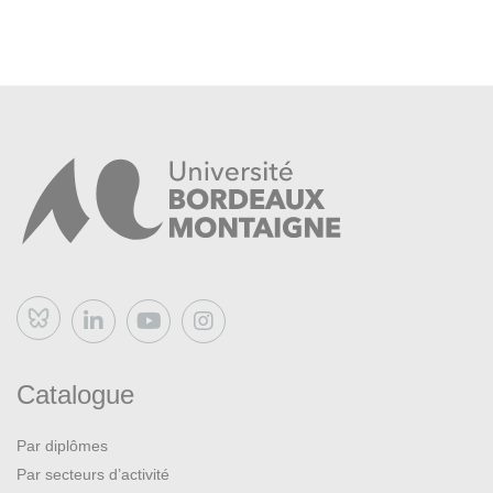
Bluesky
Catalogue
Par diplômes
Par secteurs d’activité