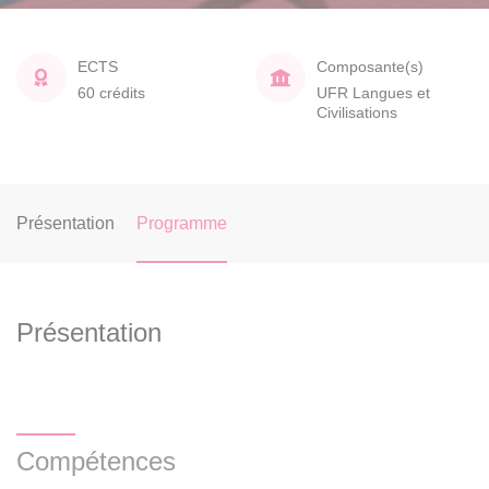
ECTS
Composante(s)
60 crédits
UFR Langues et
Civilisations
Présentation
Programme
Présentation
Compétences