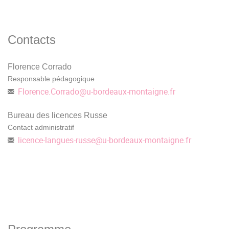
Contacts
Florence Corrado
Responsable pédagogique
Florence.Corrado
@
u-bordeaux-montaigne.fr
Bureau des licences Russe
Contact administratif
licence-langues-russe
@
u-bordeaux-montaigne.fr