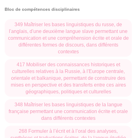
Bloc de compétences disciplinaires
349 Maîtriser les bases linguistiques du russe, de
l'anglais, d'une deuxième langue slave permettant une
communication et une compréhension écrite et orale de
différentes formes de discours, dans différents
contextes
417 Mobiliser des connaissances historiques et
culturelles relatives à la Russie, à l'Europe centrale,
orientale et balkanique, permettant de construire des
mises en perspective et des transferts entre ces aires
géographiques, politiques et culturelles
348 Maîtriser les bases linguistiques de la langue
française permettant une communication écrite et orale
dans différents contextes
268 Formuler à l’écrit et à l’oral des analyses,
synthèses et traductions écrites, de la langue étudiée