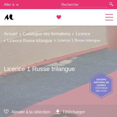
Gestion des cookies
Aller à
Accueil
Catalogue des formations
Licence
Licence Russe trilangue
Licence 1 Russe trilangue
Licence 1 Russe trilangue
Ajouter à la sélection
Télécharger