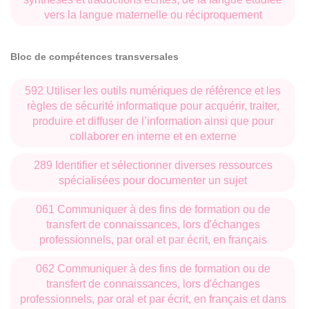
vers la langue maternelle ou réciproquement
Bloc de compétences transversales
592 Utiliser les outils numériques de référence et les
règles de sécurité informatique pour acquérir, traiter,
produire et diffuser de l’information ainsi que pour
collaborer en interne et en externe
289 Identifier et sélectionner diverses ressources
spécialisées pour documenter un sujet
061 Communiquer à des fins de formation ou de
transfert de connaissances, lors d'échanges
professionnels, par oral et par écrit, en français
062 Communiquer à des fins de formation ou de
transfert de connaissances, lors d'échanges
professionnels, par oral et par écrit, en français et dans