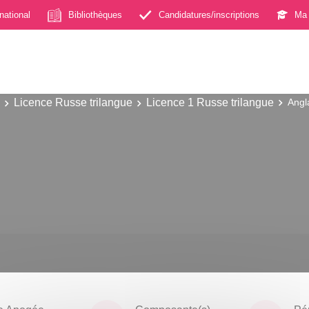
rnational
Bibliothèques
Candidatures/inscriptions
Ma 
Licence Russe trilangue
Licence 1 Russe trilangue
Angl