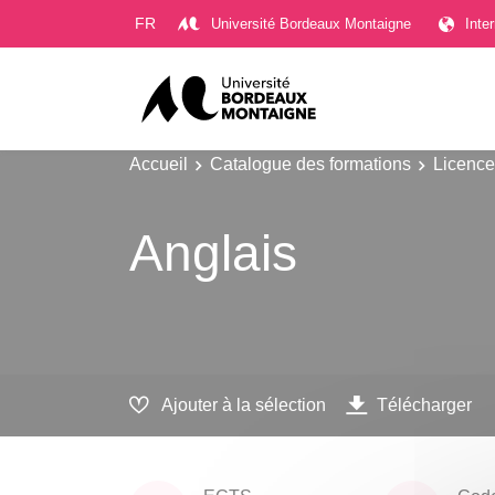
Gestion des cookies
FR
Université Bordeaux Montaigne
Inte
Accueil
Catalogue des formations
Licence
Anglais
Ajouter à la sélection
Télécharger