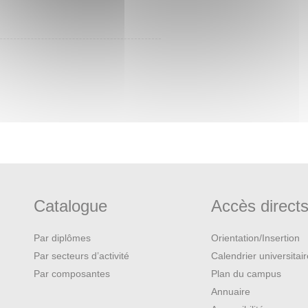
Catalogue
Accès direct
Par diplômes
Orientation/Insertion
Par secteurs d’activité
Calendrier universitai
Par composantes
Plan du campus
Annuaire