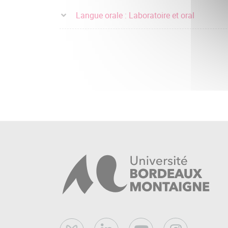
Langue orale : Laboratoire et oral