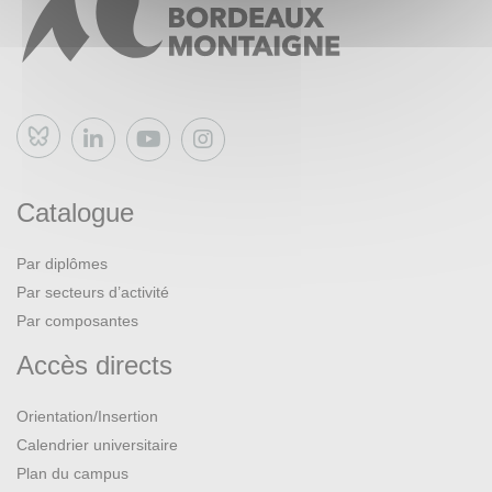
Bluesky
Catalogue
Par diplômes
Par secteurs d’activité
Par composantes
Accès directs
Orientation/Insertion
Calendrier universitaire
Plan du campus