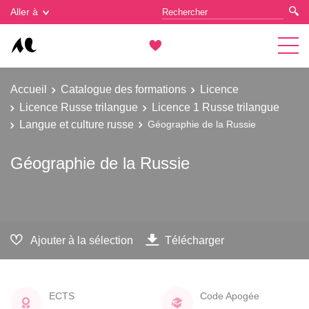
Gestion des cookies
Aller à
Accueil
Catalogue des formations
Licence
Licence Russe trilangue
Licence 1 Russe trilangue
Langue et culture russe
Géographie de la Russie
Géographie de la Russie
Ajouter à la sélection
Télécharger
ECTS
Code Apogée