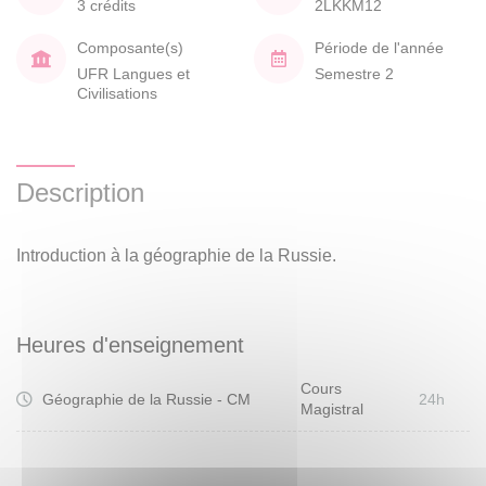
3 crédits
2LKKM12
Composante(s)
Période de l'année
UFR Langues et
Semestre 2
Civilisations
Description
Introduction à la géographie de la Russie.
Heures d'enseignement
Cours
Géographie de la Russie - CM
24h
Magistral