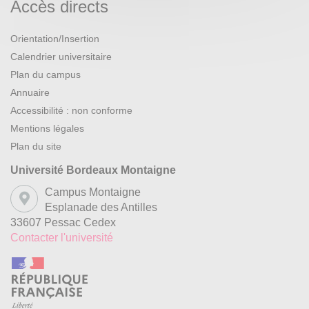
Accès directs
Orientation/Insertion
Calendrier universitaire
Plan du campus
Annuaire
Accessibilité : non conforme
Mentions légales
Plan du site
Université Bordeaux Montaigne
Campus Montaigne
Esplanade des Antilles
33607 Pessac Cedex
Contacter l'université