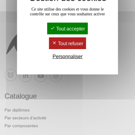
Ce site utilise des cookies et vous donne le
contrôle sur ceux que vous souhaitez activer
Tout accepter
Tout refuser
Personnaliser
Bluesky
Catalogue
Par diplômes
Par secteurs d’activité
Par composantes