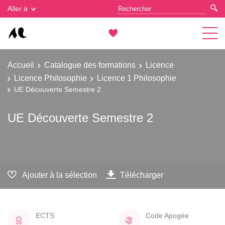
Gestion des cookies
Aller à
Accueil
Catalogue des formations
Licence
Licence Philosophie
Licence 1 Philosophie
UE Découverte Semestre 2
UE Découverte Semestre 2
Ajouter à la sélection
Télécharger
ECTS
Code Apogée