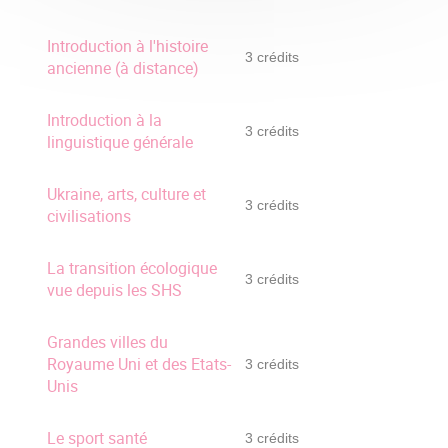
Introduction à l'histoire
3 crédits
ancienne (à distance)
Introduction à la
3 crédits
linguistique générale
Ukraine, arts, culture et
3 crédits
civilisations
La transition écologique
3 crédits
vue depuis les SHS
Grandes villes du
Royaume Uni et des Etats-
3 crédits
Unis
Le sport santé
3 crédits