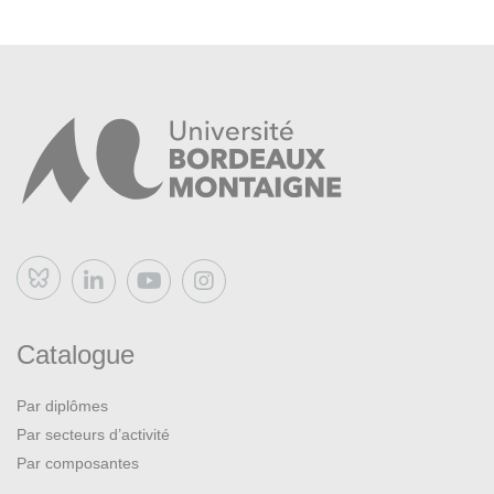
Bluesky
Catalogue
Par diplômes
Par secteurs d’activité
Par composantes