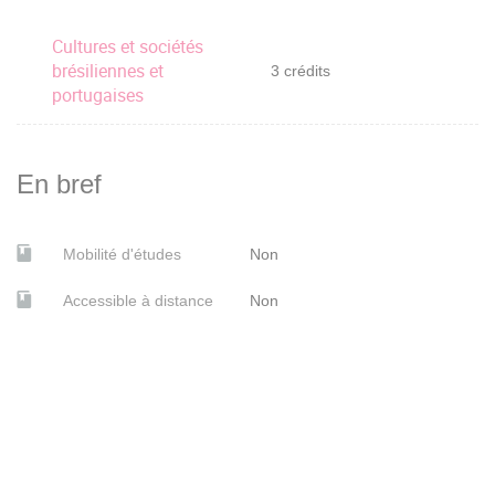
Cultures et sociétés
brésiliennes et
3 crédits
portugaises
En bref
Mobilité d'études
Non
Accessible à distance
Non