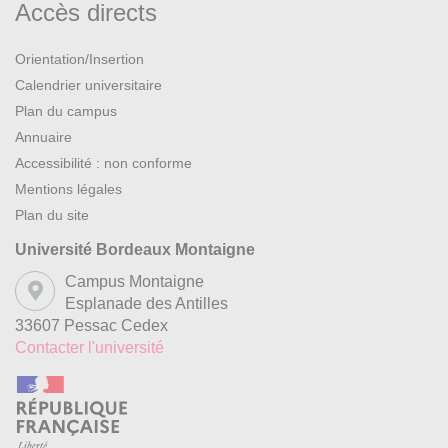
Accès directs
Orientation/Insertion
Calendrier universitaire
Plan du campus
Annuaire
Accessibilité : non conforme
Mentions légales
Plan du site
Université Bordeaux Montaigne
Campus Montaigne
Esplanade des Antilles
33607 Pessac Cedex
Contacter l'université