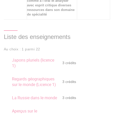
comme à l'oral et analyser
avec esprit critique diverses
ressources dans son domaine
de spécialité
Liste des enseignements
Au choix : 1 parmi 22
Japons pluriels (licence
3 crédits
1)
Regards géographiques
3 crédits
sur le monde (Licence 1)
La Russie dans le monde
3 crédits
Aperçus sur le