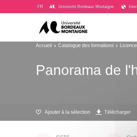
Gestion des cookies
FR
Université Bordeaux Montaigne
Inte
Accueil
Catalogue des formations
Licence
Panorama de l'h
Ajouter à la sélection
Télécharger