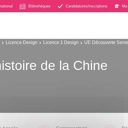
rnational
Bibliothèques
Candidatures/inscriptions
Ma 
Licence Design
Licence 1 Design
UE Découverte Seme
istoire de la Chine