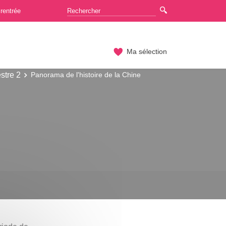
rentrée
Ma sélection
stre 2
Panorama de l'histoire de la Chine