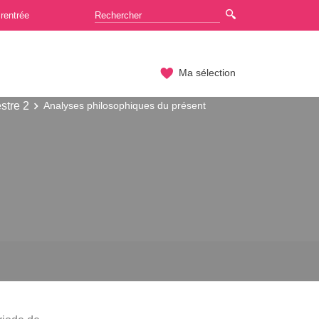
rentrée
Ma sélection
stre 2
Analyses philosophiques du présent