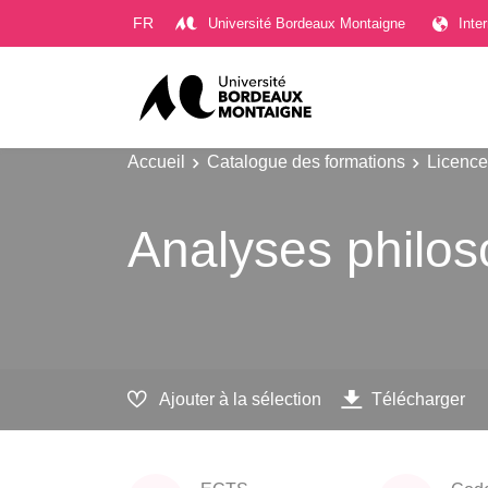
Gestion des cookies
FR
Université Bordeaux Montaigne
Inte
Accueil
Catalogue des formations
Licence
Analyses philos
Ajouter à la sélection
Télécharger