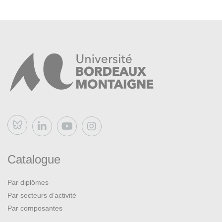
Bluesky
Catalogue
Par diplômes
Par secteurs d’activité
Par composantes