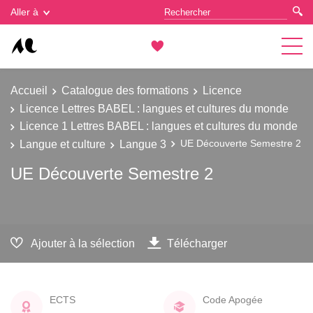
Gestion des cookies
Aller à
Accueil
Catalogue des formations
Licence
Licence Lettres BABEL : langues et cultures du monde
Licence 1 Lettres BABEL : langues et cultures du monde
Langue et culture
Langue 3
UE Découverte Semestre 2
UE Découverte Semestre 2
Ajouter à la sélection
Télécharger
ECTS
Code Apogée