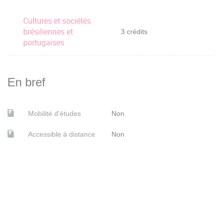
Cultures et sociétés
brésiliennes et
3 crédits
portugaises
En bref
Mobilité d'études
Non
Accessible à distance
Non