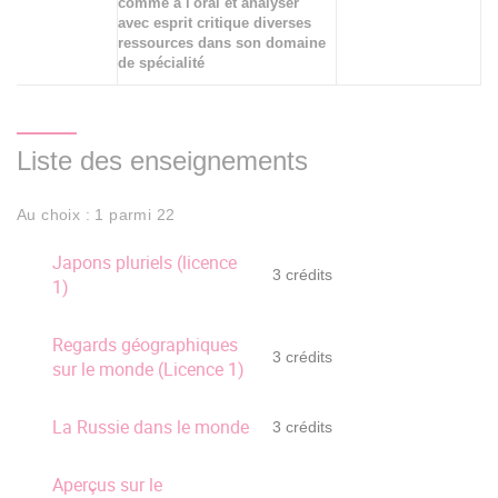
comme à l'oral et analyser
avec esprit critique diverses
ressources dans son domaine
de spécialité
Liste des enseignements
Au choix : 1 parmi 22
Japons pluriels (licence
3 crédits
1)
Regards géographiques
3 crédits
sur le monde (Licence 1)
La Russie dans le monde
3 crédits
Aperçus sur le