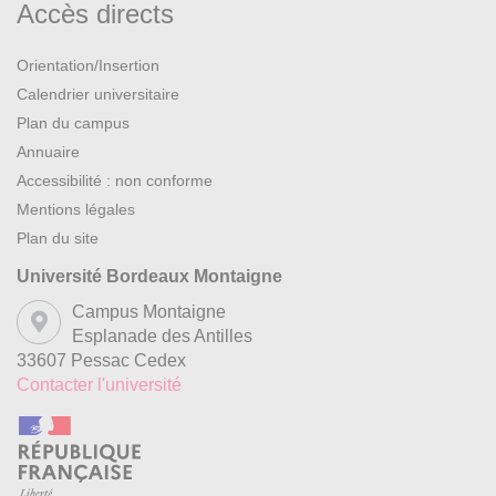
Accès directs
Orientation/Insertion
Calendrier universitaire
Plan du campus
Annuaire
Accessibilité : non conforme
Mentions légales
Plan du site
Université Bordeaux Montaigne
Campus Montaigne
Esplanade des Antilles
33607 Pessac Cedex
Contacter l'université