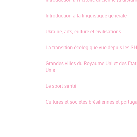
Introduction à la linguistique générale
Ukraine, arts, culture et civilisations
La transition écologique vue depuis les S
Grandes villes du Royaume Uni et des Etat
Unis
Le sport santé
Cultures et sociétés brésiliennes et portug