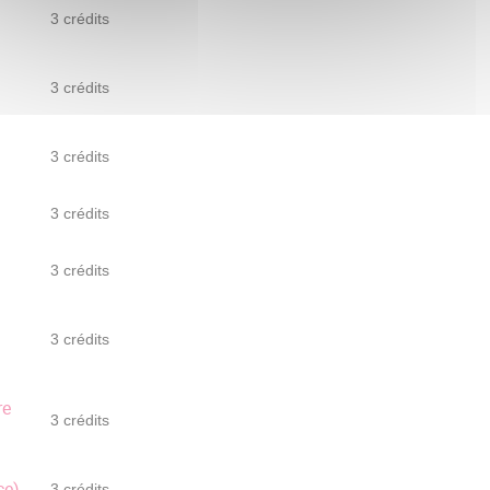
3 crédits
3 crédits
3 crédits
3 crédits
3 crédits
3 crédits
re
3 crédits
ce)
3 crédits