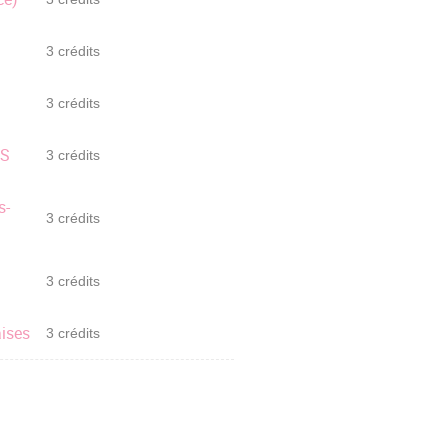
3 crédits
3 crédits
HS
3 crédits
s-
3 crédits
3 crédits
aises
3 crédits