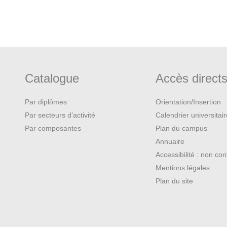
Catalogue
Accès direct
Par diplômes
Orientation/Insertion
Par secteurs d’activité
Calendrier universitai
Par composantes
Plan du campus
Annuaire
Accessibilité : non co
Mentions légales
Plan du site