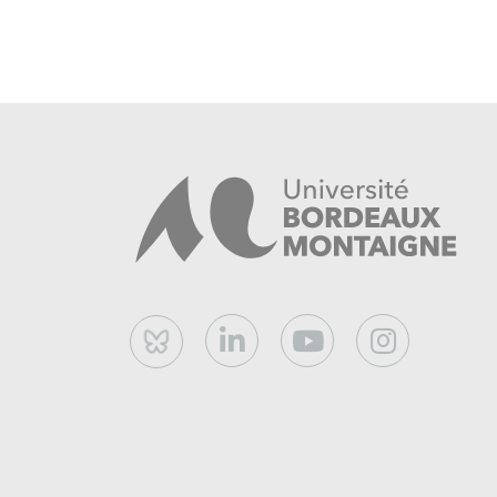
Bluesky