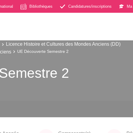
rnational
Bibliothèques
Candidatures/inscriptions
Ma 
Licence Histoire et Cultures des Mondes Anciens (DD)
nciens
UE Découverte Semestre 2
Semestre 2