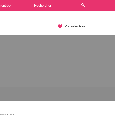
rentrée
Ma sélection