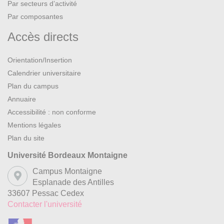
Par secteurs d’activité
Par composantes
Accès directs
Orientation/Insertion
Calendrier universitaire
Plan du campus
Annuaire
Accessibilité : non conforme
Mentions légales
Plan du site
Université Bordeaux Montaigne
Campus Montaigne
Esplanade des Antilles
33607 Pessac Cedex
Contacter l'université