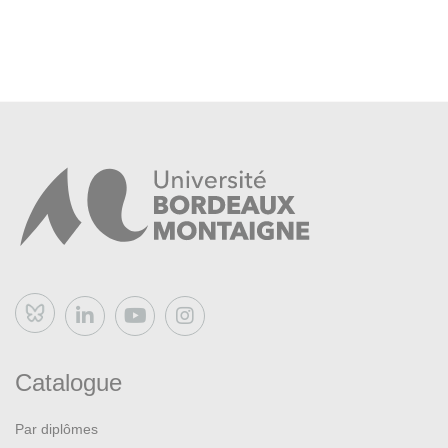
Bluesky
Catalogue
Par diplômes