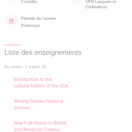
2 crédits
UFR Langues et
Civilisations
Période de l'année
Printemps
Liste des enseignements
Au choix : 1 parmi 16
Introduction to the
cultural history of the USA
Writing Gender/Genre et
écriture
New Folk Horror in British
and American Cinema