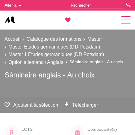
Gestion des cookies
Aller à
Accueil
Catalogue des formations
Master
Master Etudes germaniques (DD Potsdam)
Master 1 Études germaniques (DD Potsdam)
Option allemand / Anglais
Séminaire anglais - Au choix
Séminaire anglais - Au choix
Ajouter à la sélection
Télécharger
ECTS
Composante(s)