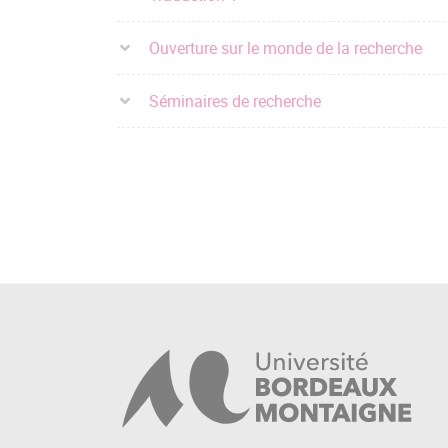
Ouverture sur le monde de la recherche
Séminaires de recherche