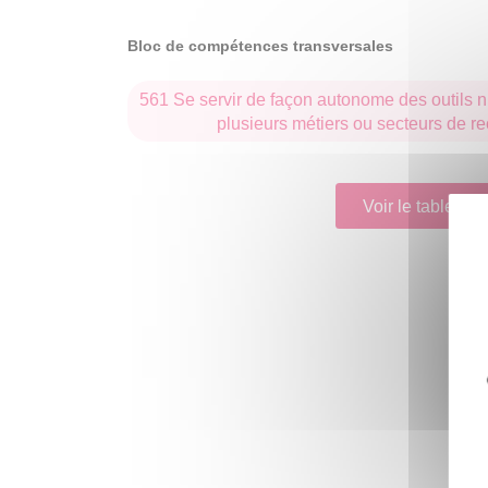
Bloc de compétences transversales
561 Se servir de façon autonome des outils
plusieurs métiers ou secteurs de 
Voir le tableau