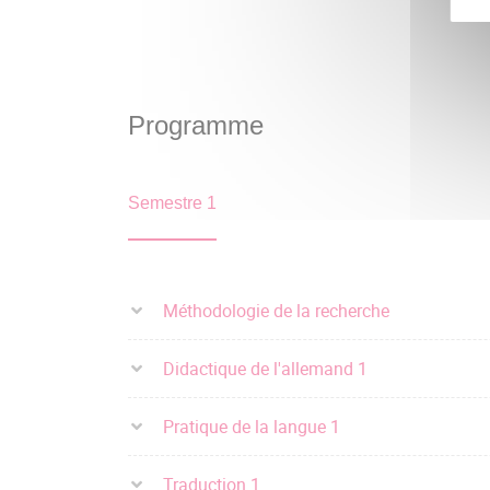
Programme
Semestre 1
Méthodologie de la recherche
Didactique de l'allemand 1
Pratique de la langue 1
Traduction 1