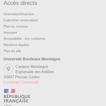
Accès directs
Orientation/Insertion
Calendrier universitaire
Plan du campus
Annuaire
Accessibilité : non conforme
Mentions légales
Plan du site
Université Bordeaux Montaigne
Campus Montaigne
Esplanade des Antilles
33607 Pessac Cedex
Contacter l'université