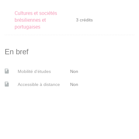
Cultures et sociétés
brésiliennes et
3 crédits
portugaises
En bref
Mobilité d'études
Non
Accessible à distance
Non