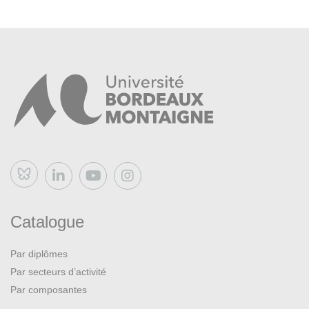
Bluesky
Catalogue
Par diplômes
Par secteurs d’activité
Par composantes