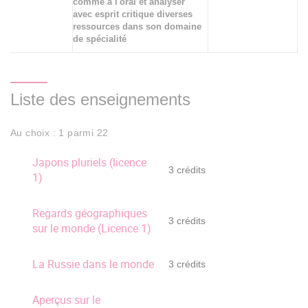
comme à l'oral et analyser
avec esprit critique diverses
ressources dans son domaine
de spécialité
Liste des enseignements
Au choix : 1 parmi 22
Japons pluriels (licence
3 crédits
1)
Regards géographiques
3 crédits
sur le monde (Licence 1)
La Russie dans le monde
3 crédits
Aperçus sur le