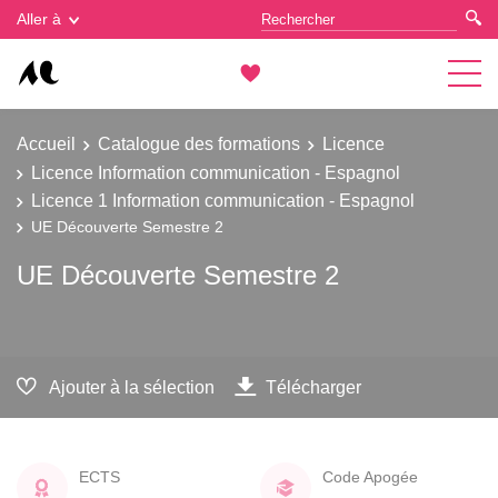
Gestion des cookies
Aller à
Accueil
Catalogue des formations
Licence
Licence Information communication - Espagnol
Licence 1 Information communication - Espagnol
UE Découverte Semestre 2
UE Découverte Semestre 2
Ajouter à la sélection
Télécharger
ECTS
Code Apogée