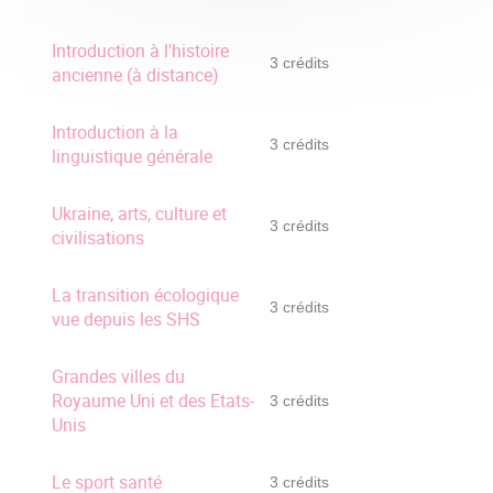
Introduction à l'histoire
3 crédits
ancienne (à distance)
Introduction à la
3 crédits
linguistique générale
Ukraine, arts, culture et
3 crédits
civilisations
La transition écologique
3 crédits
vue depuis les SHS
Grandes villes du
Royaume Uni et des Etats-
3 crédits
Unis
Le sport santé
3 crédits