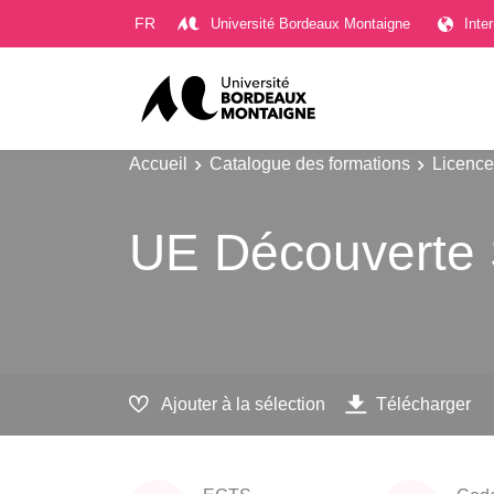
Gestion des cookies
FR
Université Bordeaux Montaigne
Inte
Accueil
Catalogue des formations
Licence
UE Découverte 
Ajouter à la sélection
Télécharger