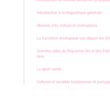
Introduction à la linguistique générale
Ukraine, arts, culture et civilisations
La transition écologique vue depuis les S
Grandes villes du Royaume Uni et des Etat
Unis
Le sport santé
Cultures et sociétés brésiliennes et portug