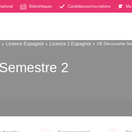
rnational
Bibliothèques
Candidatures/inscriptions
Ma 
Licence Espagnol
Licence 1 Espagnol
UE Découverte Se
Semestre 2