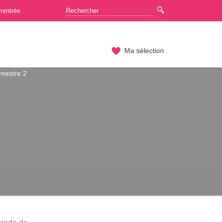
rentrée
Ma sélection
mestre 2