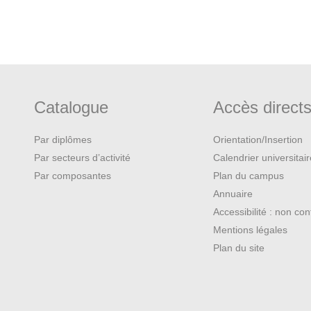
Catalogue
Accès direct
Par diplômes
Orientation/Insertion
Par secteurs d’activité
Calendrier universitai
Par composantes
Plan du campus
Annuaire
Accessibilité : non co
Mentions légales
Plan du site