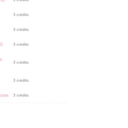
3 crédits
3 crédits
HS
3 crédits
s-
3 crédits
3 crédits
aises
3 crédits