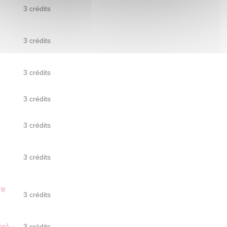
3 crédits
3 crédits
3 crédits
3 crédits
3 crédits
3 crédits
re
3 crédits
ce)
3 crédits