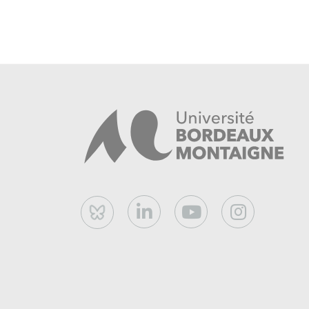
Bluesky