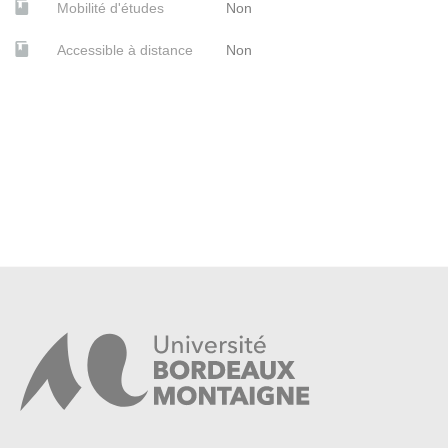
Mobilité d'études
Non
Accessible à distance
Non