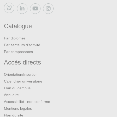
Bluesky
Catalogue
Par diplômes
Par secteurs d’activité
Par composantes
Accès directs
Orientation/Insertion
Calendrier universitaire
Plan du campus
Annuaire
Accessibilité : non conforme
Mentions légales
Plan du site