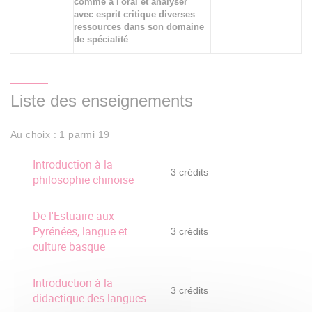
comme à l'oral et analyser
avec esprit critique diverses
ressources dans son domaine
de spécialité
Liste des enseignements
Au choix : 1 parmi 19
Introduction à la
3 crédits
philosophie chinoise
De l'Estuaire aux
Pyrénées, langue et
3 crédits
culture basque
Introduction à la
3 crédits
didactique des langues