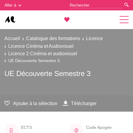
Gestion des cookies
Aller à
Accueil
Catalogue des formations
Licence
Licence Cinéma et Audiovisuel
Licence 2 Cinéma et audiovisuel
UE Découverte Semestre 3
UE Découverte Semestre 3
Ajouter à la sélection
Télécharger
ECTS
Code Apogée