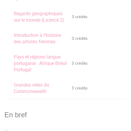
Regards géographiques
3 crédits
sur le monde (Licence 2)
Introduction à l'histoire
3 crédits
des artistes femmes
Pays et régions langue
portugaise : Afrique Brésil
3 crédits
Portugal
Grandes villes du
3 crédits
Commonwealth
En bref